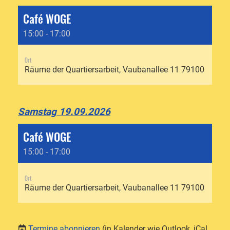
Café WOGE
15:00 - 17:00
Ort
Räume der Quartiersarbeit, Vaubanallee 11 79100 Freibu
Samstag 19.09.2026
Café WOGE
15:00 - 17:00
Ort
Räume der Quartiersarbeit, Vaubanallee 11 79100 Freibu
Termine abonnieren
(in Kalender wie Outlook, iCal