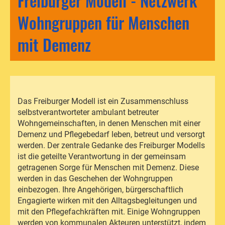
Freiburger Modell - Netzwerk
Wohngruppen für Menschen
mit Demenz
Das Freiburger Modell ist ein Zusammenschluss
selbstverantworteter ambulant betreuter
Wohngemeinschaften, in denen Menschen mit einer
Demenz und Pflegebedarf leben, betreut und versorgt
werden. Der zentrale Gedanke des Freiburger Modells
ist die geteilte Verantwortung in der gemeinsam
getragenen Sorge für Menschen mit Demenz. Diese
werden in das Geschehen der Wohngruppen
einbezogen. Ihre Angehörigen, bürgerschaftlich
Engagierte wirken mit den Alltagsbegleitungen und
mit den Pflegefachkräften mit. Einige Wohngruppen
werden von kommunalen Akteuren unterstützt, indem