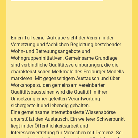
Einen Teil seiner Aufgabe sieht der Verein in der
Vernetzung und fachlichen Begleitung bestehender
Wohn- und Betreuungsangebote und
Wohngruppeninitiativen. Gemeinsame Grundlage
sind verbindliche Qualitätsvereinbarungen, die die
charakteristischen Merkmale des Freiburger Modells
markieren. Mit gegenseitigem Austausch und über
Workshops zu den gemeinsam vereinbarten
Qualitätsbausteinen wird die Qualität in ihrer
Umsetzung einer geteilten Verantwortung
sichergestellt und lebendig gehalten.
Eine gemeinsame internetbasierte Wissensbörse
unterstützt den Austausch. Ein weiterer Schwerpunkt
liegt in der Öffentlichkeitsarbeit und
Interessenvertretung für Menschen mit Demenz. Sei