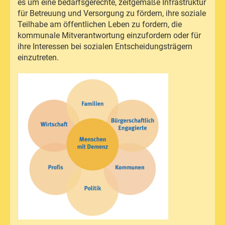
es um eine bedarfsgerechte, zeitgemäße Infrastruktur
für Betreuung und Versorgung zu fördern, ihre soziale
Teilhabe am öffentlichen Leben zu fordern, die
kommunale Mitverantwortung einzufordern oder für
ihre Interessen bei sozialen Entscheidungsträgern
einzutreten.