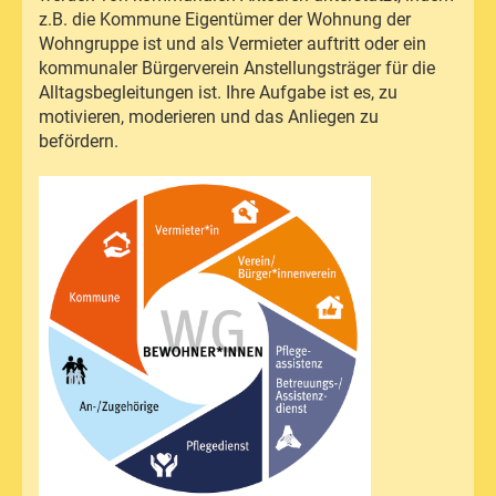
z.B. die Kommune Eigentümer der Wohnung der
Wohngruppe ist und als Vermieter auftritt oder ein
kommunaler Bürgerverein Anstellungsträger für die
Alltagsbegleitungen ist. Ihre Aufgabe ist es, zu
motivieren, moderieren und das Anliegen zu
befördern.