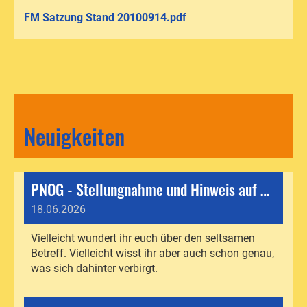
FM Satzung Stand 20100914.pdf
Neuigkeiten
PNOG - Stellungnahme und Hinweis auf Kundgebung
18.06.2026
Vielleicht wundert ihr euch über den seltsamen
Betreff. Vielleicht wisst ihr aber auch schon genau,
was sich dahinter verbirgt.