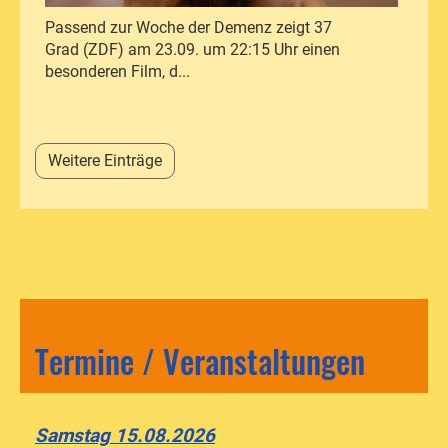
Passend zur Woche der Demenz zeigt 37
Grad (ZDF) am 23.09. um 22:15 Uhr einen
besonderen Film, d...
Weitere Einträge
Termine / Veranstaltungen
Samstag 15.08.2026