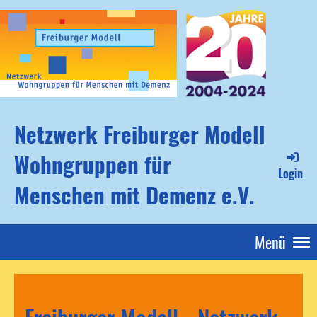
Netzwerk Freiburger Modell
Wohngruppen für
Login
Menschen mit Demenz e.V.
Menü