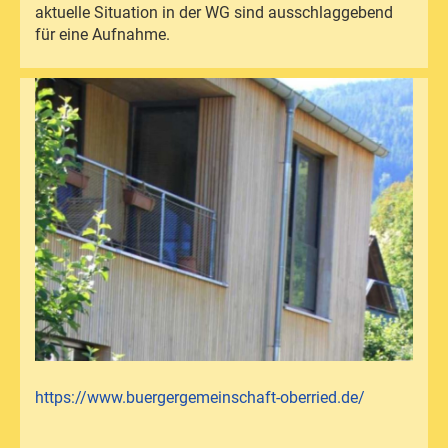
aktuelle Situation in der WG sind ausschlaggebend
für eine Aufnahme.
https://www.buergergemeinschaft-oberried.de/