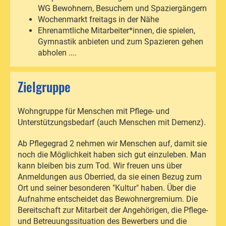
WG Bewohnern, Besuchern und Spaziergängern
Wochenmarkt freitags in der Nähe
Ehrenamtliche Mitarbeiter*innen, die spielen,
Gymnastik anbieten und zum Spazieren gehen
abholen ....
Zielgruppe
Wohngruppe für Menschen mit Pflege- und
Unterstützungsbedarf (auch Menschen mit Demenz).
Ab Pflegegrad 2 nehmen wir Menschen auf, damit sie
noch die Möglichkeit haben sich gut einzuleben. Man
kann bleiben bis zum Tod. Wir freuen uns über
Anmeldungen aus Oberried, da sie einen Bezug zum
Ort und seiner besonderen "Kultur" haben. Über die
Aufnahme entscheidet das Bewohnergremium. Die
Bereitschaft zur Mitarbeit der Angehörigen, die Pflege-
und Betreuungssituation des Bewerbers und die