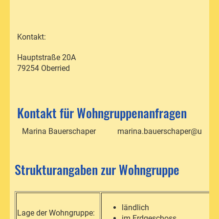
Kontakt:
Hauptstraße 20A
79254 Oberried
Kontakt für Wohngruppenanfragen
Marina Bauerschaper
marina.bauerschaper@ursuli
Strukturangaben zur Wohngruppe
ländlich
Lage der Wohngruppe:
im Erdgeschoss