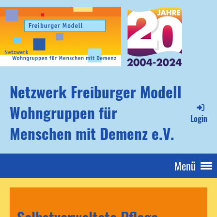
Netzwerk Freiburger Modell
Wohngruppen für
Login
Menschen mit Demenz e.V.
Menü