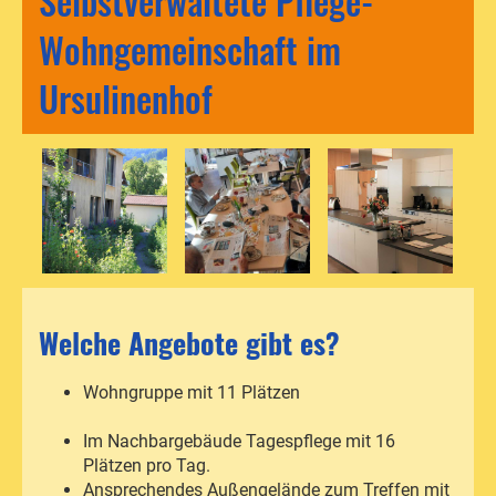
Selbstverwaltete Pflege-
Wohngemeinschaft im
Ursulinenhof
Welche Angebote gibt es?
Wohngruppe mit 11 Plätzen
Im Nachbargebäude Tagespflege mit 16
Plätzen pro Tag.
Ansprechendes Außengelände zum Treffen mit