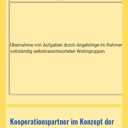
Übernahme von Aufgaben durch Angehörige im Rahmen v
vollständig selbstverantworteten Wohngruppen
Kooperationspartner im Konzept der